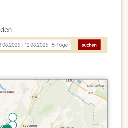
nden
.08.2026 - 12.08.2026 | 5 Tage
suchen