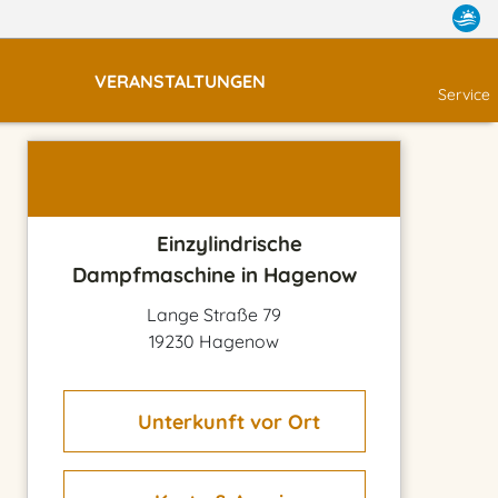
VERANSTALTUNGEN
Service
Einzylindrische
Dampfmaschine in Hagenow
Lange Straße 79
19230 Hagenow
Unterkunft vor Ort