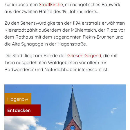
zur imposanten
Stadtkirche
, ein neugotisches Bauwerk
aus der zweiten Hälfte des 19. Jahrhunderts.
Zu den Sehenswürdigkeiten der 1194 erstmals erwähnten
Kleinstadt zählt außerdem der Mühlenteich, der Platz vor
dem Rathaus mit dem sogenannten Fiek'n-Brunnen und
die Alte Synagoge in der Hagenstraße.
Die Stadt liegt am Rande der
Griesen Gegend
, die mit
ihren ausgedehnten Waldgebieten vor allem für
Radwanderer und Naturliebhaber interessant ist.
Hagenow
Entdecken