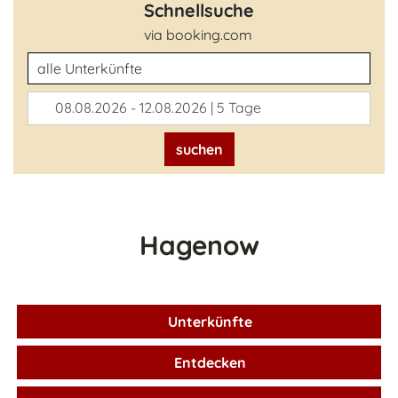
Schnellsuche
via booking.com
Unterkunftsart
08.08.2026 - 12.08.2026 | 5 Tage
suchen
Hagenow
Unterkünfte
Entdecken