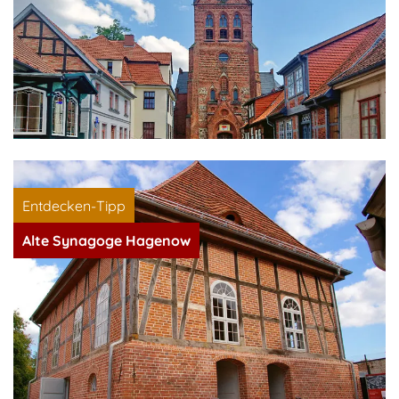
Entdecken-Tipp
Alte Synagoge Hagenow