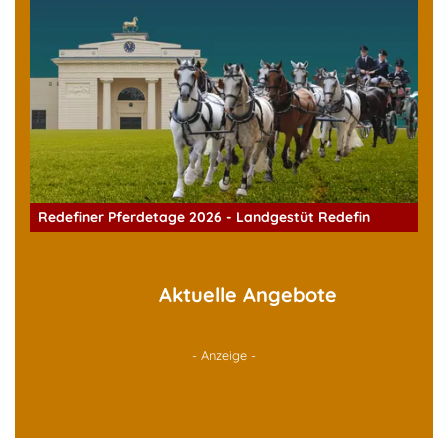
Redefiner Pferdetage 2026 - Landgestüt Redefin
Aktuelle Angebote
- Anzeige -