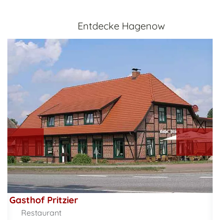
Entdecke Hagenow
Gasthof Pritzier
Restaurant