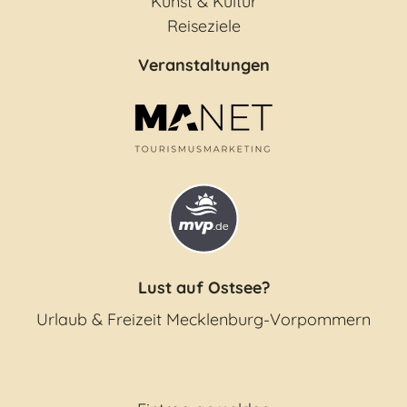
Kunst & Kultur
Reiseziele
alle Unterkünfte
Veranstaltungen
Lust auf Ostsee?
Urlaub & Freizeit Mecklenburg-Vorpommern