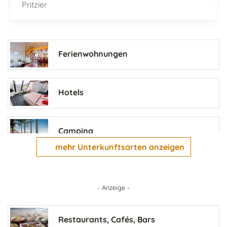
Pritzier
Ferienwohnungen
Hotels
Camping
mehr Unterkunftsarten anzeigen
Pensionen
- Anzeige -
Ferienhäuser
Restaurants, Cafés, Bars