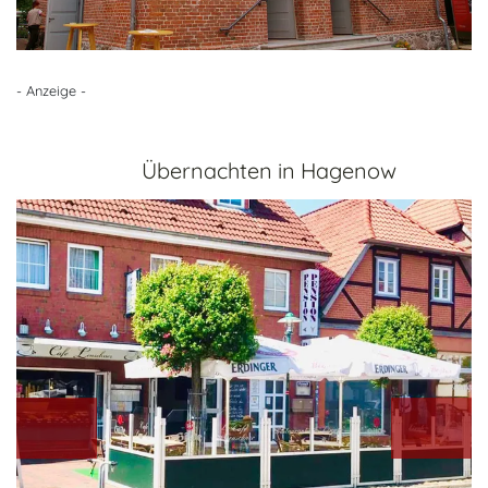
- Anzeige -
Übernachten in Hagenow