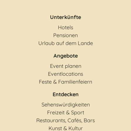
Unterkünfte
Hotels
Pensionen
Urlaub auf dem Lande
Angebote
Event planen
Eventlocations
Feste & Familienfeiern
Entdecken
Sehenswürdigkeiten
Freizeit & Sport
Restaurants, Cafés, Bars
Kunst & Kultur