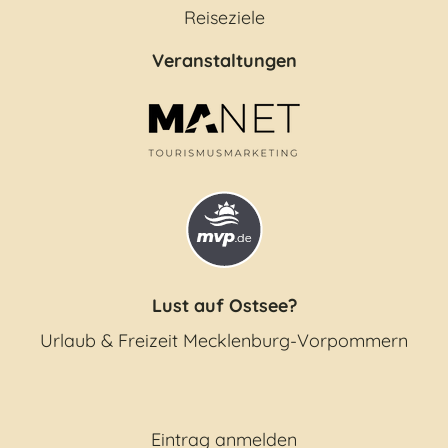
Reiseziele
Veranstaltungen
Lust auf Ostsee?
Urlaub & Freizeit Mecklenburg-Vorpommern
Eintrag anmelden