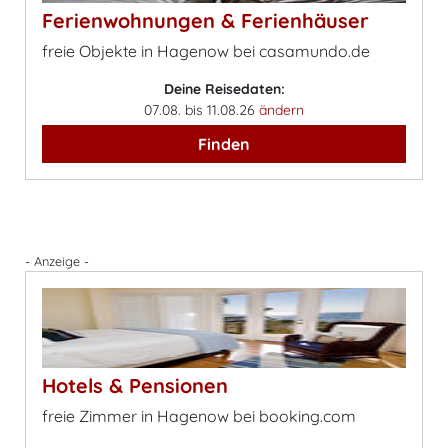
Ferienwohnungen & Ferienhäuser
freie Objekte in Hagenow bei casamundo.de
Deine Reisedaten:
07.08. bis 11.08.26
ändern
Finden
- Anzeige -
Hotels & Pensionen
freie Zimmer in Hagenow bei booking.com