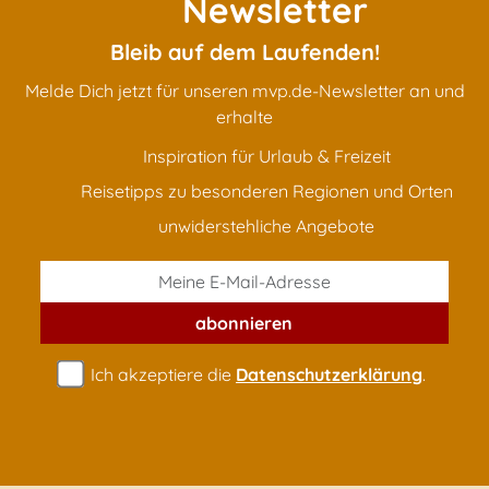
Newsletter
Bleib auf dem Laufenden!
Melde Dich jetzt für unseren mvp.de-Newsletter an und
erhalte
Inspiration für Urlaub & Freizeit
Reisetipps zu besonderen Regionen und Orten
unwiderstehliche Angebote
abonnieren
Ich akzeptiere die
Datenschutzerklärung
.