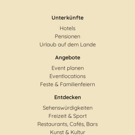
Unterkünfte
Hotels
Pensionen
Urlaub auf dem Lande
Angebote
Event planen
Eventlocations
Feste & Familienfeiern
Entdecken
Sehenswürdigkeiten
Freizeit & Sport
Restaurants, Cafés, Bars
Kunst & Kultur