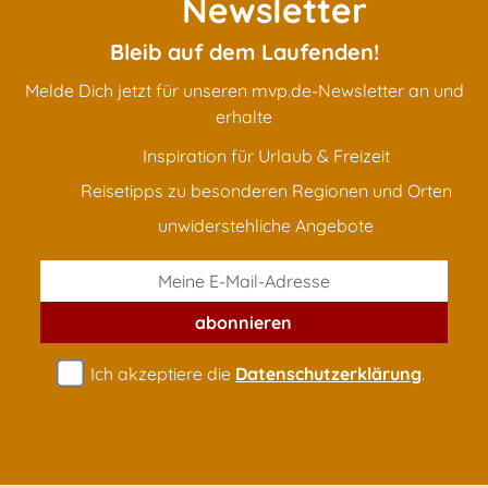
Newsletter
Bleib auf dem Laufenden!
Melde Dich jetzt für unseren mvp.de-Newsletter an und
erhalte
Inspiration für Urlaub & Freizeit
Reisetipps zu besonderen Regionen und Orten
unwiderstehliche Angebote
abonnieren
Ich akzeptiere die
Datenschutzerklärung
.