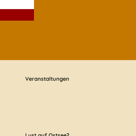
Veranstaltungen
Lust auf Ostsee?