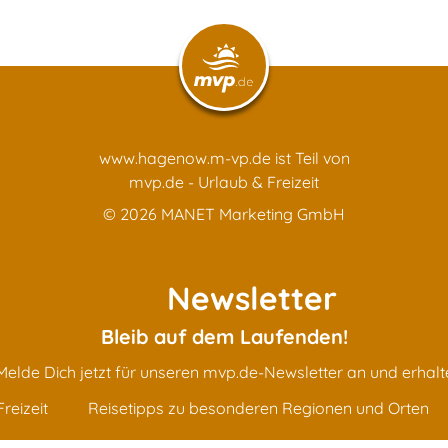
www.hagenow.m-vp.de ist Teil von
mvp.de - Urlaub & Freizeit
© 2026
MANET Marketing GmbH
Newsletter
Bleib auf dem Laufenden!
Melde Dich jetzt für unseren mvp.de-Newsletter an und erhalt
reizeit
Reisetipps zu besonderen Regionen und Orten