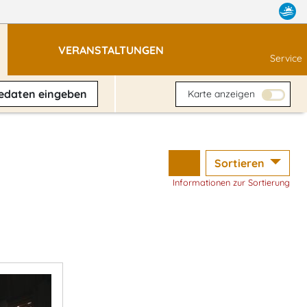
VERANSTALTUNGEN
Service
sedaten
eingeben
Karte anzeigen
Sortieren
Informationen zur Sortierung