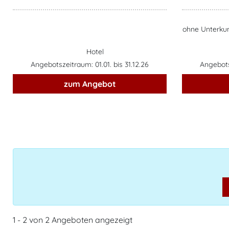
ohne Unterkun
Hotel
Angebotszeitraum: 01.01. bis 31.12.26
Angebotsz
zum Angebot
1 - 2 von 2 Angeboten angezeigt