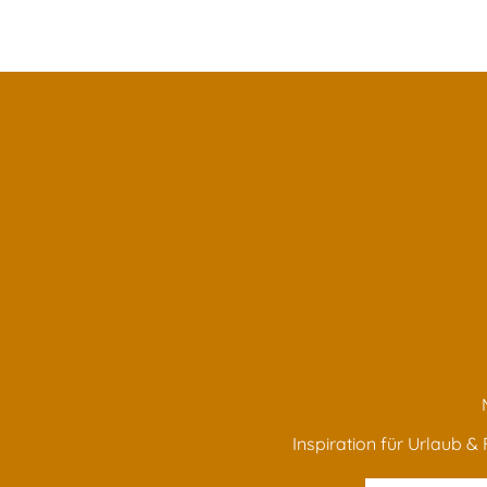
Inspiration für Urlaub & F