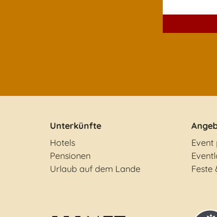
Unterkünfte
Angeb
Hotels
Event
Pensionen
Eventl
Urlaub auf dem Lande
Feste 