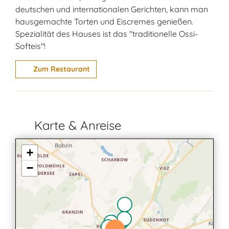
deutschen und internationalen Gerichten, kann man
hausgemachte Torten und Eiscremes genießen.
Spezialität des Hauses ist das "traditionelle Ossi-
Softeis"!
Zum Restaurant
Karte & Anreise
+
−