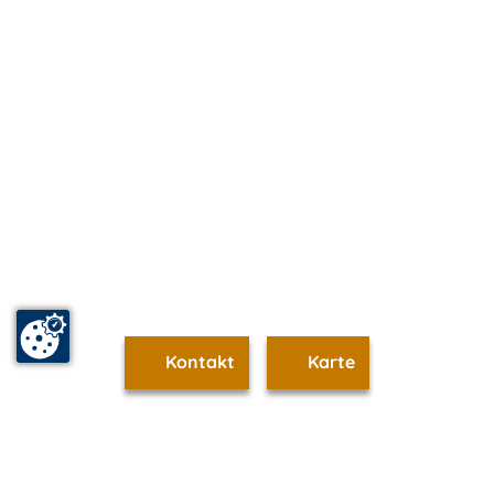
Kontakt
Karte