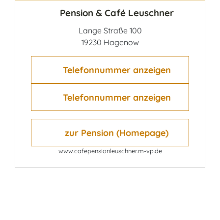
Pension & Café Leuschner
Lange Straße 100
19230 Hagenow
Telefonnummer anzeigen
Telefonnummer anzeigen
zur Pension (Homepage)
www.cafepensionleuschner.m-vp.de