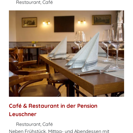
Restaurant, Café
Café & Restaurant in der Pension
Leuschner
Restaurant, Café
Neben Frühstück, Mittag- und Abendessen mit