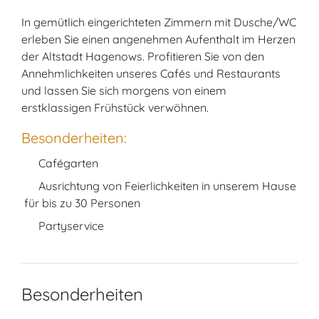
In gemütlich eingerichteten Zimmern mit Dusche/WC
erleben Sie einen angenehmen Aufenthalt im Herzen
der Altstadt Hagenows. Profitieren Sie von den
Annehmlichkeiten unseres Cafés und Restaurants
und lassen Sie sich morgens von einem
erstklassigen Frühstück verwöhnen.
Besonderheiten:
Cafégarten
Ausrichtung von Feierlichkeiten in unserem Hause
für bis zu 30 Personen
Partyservice
Besonderheiten