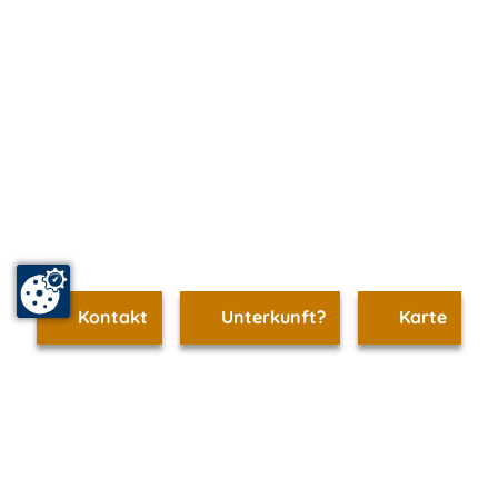
Kontakt
Unterkunft?
Karte