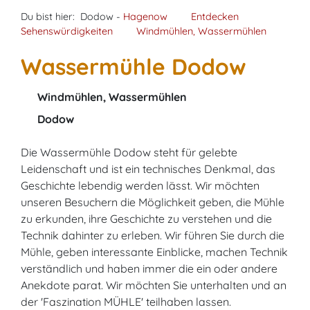
Du bist hier:
Dodow -
Hagenow
Entdecken
Sehenswürdigkeiten
Windmühlen, Wassermühlen
Wassermühle Dodow
Windmühlen, Wassermühlen
Dodow
Die Wassermühle Dodow steht für gelebte
Leidenschaft und ist ein technisches Denkmal, das
Geschichte lebendig werden lässt. Wir möchten
unseren Besuchern die Möglichkeit geben, die Mühle
zu erkunden, ihre Geschichte zu verstehen und die
Technik dahinter zu erleben. Wir führen Sie durch die
Mühle, geben interessante Einblicke, machen Technik
verständlich und haben immer die ein oder andere
Anekdote parat. Wir möchten Sie unterhalten und an
der 'Faszination MÜHLE' teilhaben lassen.