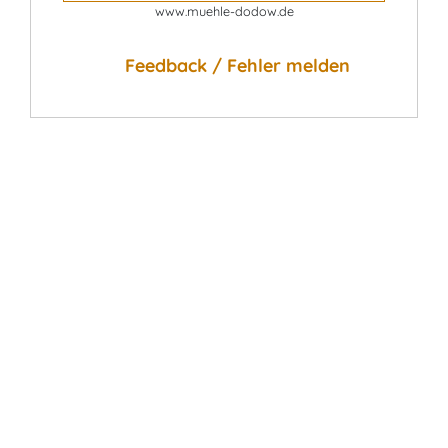
www.muehle-dodow.de
Feedback / Fehler melden