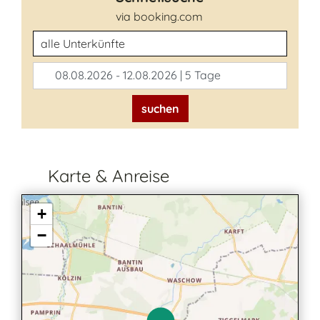
via booking.com
Unterkunftsart
08.08.2026 - 12.08.2026 | 5 Tage
suchen
Karte & Anreise
+
−