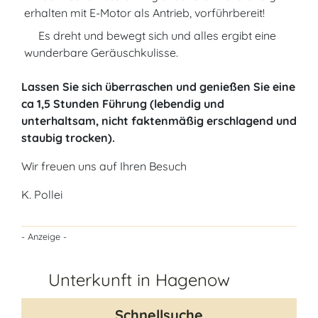
erhalten mit E-Motor als Antrieb, vorführbereit!
Es dreht und bewegt sich und alles ergibt eine
wunderbare Geräuschkulisse.
Lassen Sie sich überraschen und genießen Sie eine
ca 1,5 Stunden Führung (lebendig und
unterhaltsam, nicht faktenmäßig erschlagend und
staubig trocken).
Wir freuen uns auf Ihren Besuch
K. Pollei
- Anzeige -
Unterkunft in Hagenow
Schnellsuche