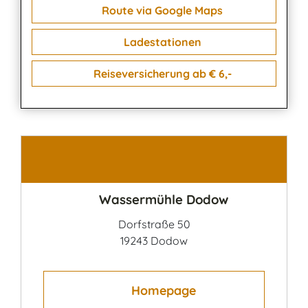
Route via Google Maps
Ladestationen
Reiseversicherung ab € 6,-
Kontakt
Wassermühle Dodow
Dorfstraße 50
19243 Dodow
Homepage