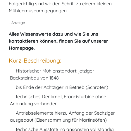
Folgerichtig sind wir den Schritt zu einem kleinen
Mühlenmuseum gegangen.
- Anzeige -
Alles Wissenswerte dazu und wie Sie uns
kontaktieren können, finden Sie auf unserer
Homepage.
Kurz-Beschreibung:
Historischer Mühlenstandort: jetziger
Backsteinbau von 1848
bis Ende der Achtziger in Betrieb (Schroten)
technisches Denkmal, Francisturbine ohne
Anbindung vorhanden
Antriebselemente hierzu Anfang der Sechziger
ausgebaut (Eisensammlung für Martinsöfen)
technische Ausstattung ansonsten vollständig