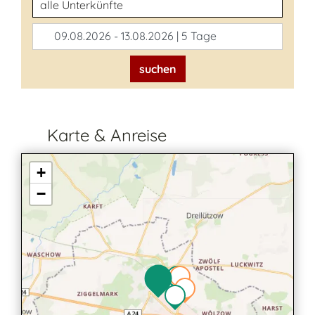
Unterkunftsart
09.08.2026 - 13.08.2026 | 5 Tage
suchen
Karte & Anreise
+
−