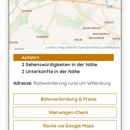
Leaflet
| map data ©
OpenStreetMap
contributors
Anfahrt
2 Sehenswürdigkeiten in der Nähe
2 Unterkünfte in der Nähe
Adresse:
Radwanderung rund um Wittenburg
Bahnverbindung & Preise
Mietwagen-Check
Route via Google Maps