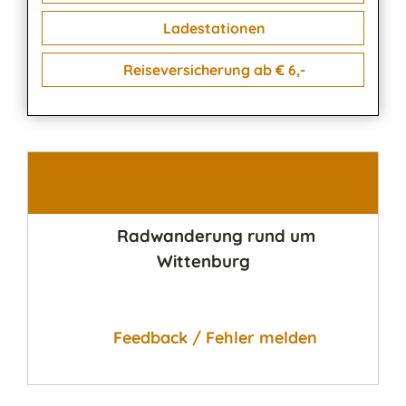
Ladestationen
Reiseversicherung ab € 6,-
Kontakt
Radwanderung rund um
Wittenburg
Feedback / Fehler melden